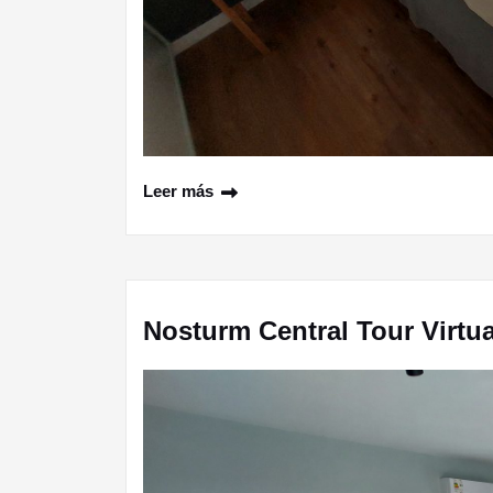
Leer más
Nosturm Central Tour Virtua