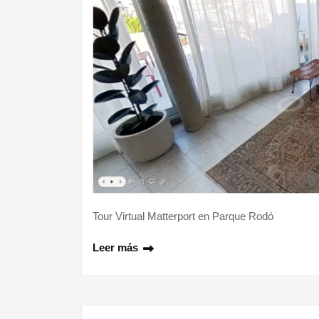
Tour Virtual Matterport en Parque Rodó
Leer más