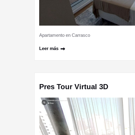
Apartamento en Carrasco
Leer más
Pres Tour Virtual 3D