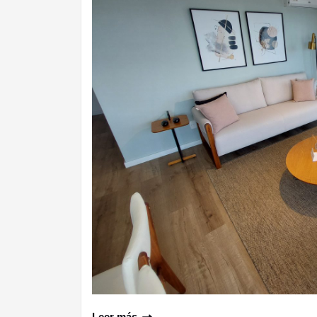
Leer más