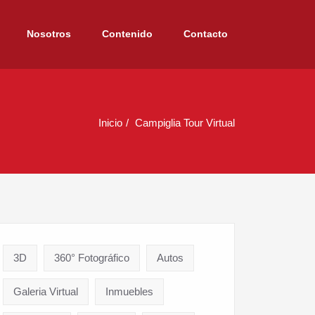
Nosotros
Contenido
Contacto
Inicio
Campiglia Tour Virtual
3D
360° Fotográfico
Autos
Galeria Virtual
Inmuebles