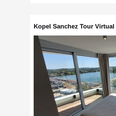
Kopel Sanchez Tour Virtual